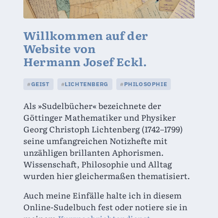
Willkommen auf der
Website von
Hermann Josef Eckl.
GEIST
LICHTENBERG
PHILOSOPHIE
#
#
#
Als »Sudelbücher« bezeichnete der 
Göttinger Mathematiker und Physiker 
Georg Christoph Lichtenberg (1742–1799) 
seine umfangreichen Notizhefte mit 
unzähligen brillanten Aphorismen. 
Wissenschaft, Philosophie und Alltag 
wurden hier gleichermaßen thematisiert.
Auch meine Einfälle halte ich in diesem 
Online-Sudelbuch fest oder notiere sie in 