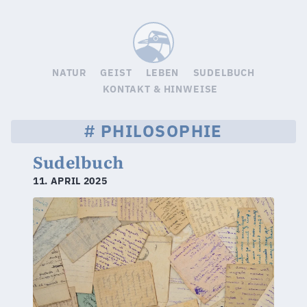
Sudelbuc
NATUR
GEIST
LEBEN
SUDELBUCH
KONTAKT & HINWEISE
PHILOSOPHIE
Sudelbuch
11. APRIL 2025