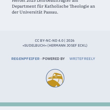
Department für Katholische Theologie an 
der Universität Passau.
REGENPFEIFER
WRITEFREELY
· POWERED BY