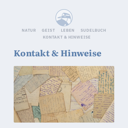
Sudelbuc
NATUR
GEIST
LEBEN
SUDELBUCH
KONTAKT & HINWEISE
Kontakt & Hinweise