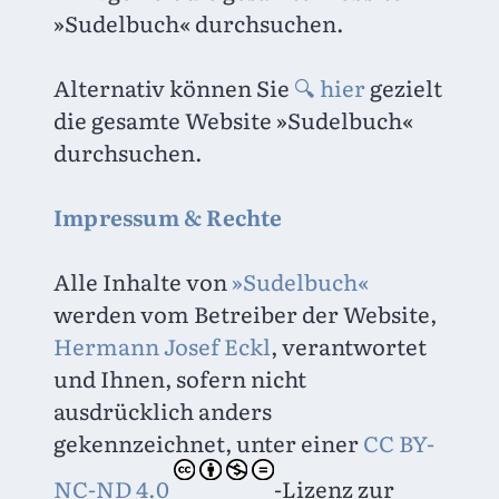
»Sudelbuch« durchsuchen.
Alternativ können Sie 
🔍 hier
 gezielt 
die gesamte Website »Sudelbuch« 
durchsuchen.
Impressum & Rechte
Alle Inhalte von 
»Sudelbuch«
werden vom Betreiber der Website, 
Hermann Josef Eckl
, verantwortet 
und Ihnen, sofern nicht 
ausdrücklich anders 
gekennzeichnet, unter einer 
CC BY-
NC-ND 4.0
-Lizenz zur 