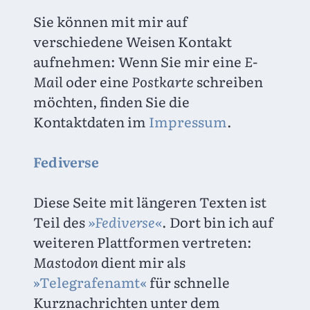
Sie können mit mir auf 
verschiedene Weisen Kontakt 
aufnehmen: Wenn Sie mir eine 
E-
Mail
 oder eine 
Postkarte
 schreiben 
möchten, finden Sie die 
Kontaktdaten im 
Impressum
.
Fediverse
Diese Seite mit längeren Texten ist 
Teil des 
»Fediverse«
. Dort bin ich auf 
weiteren Plattformen vertreten: 
Mastodon
 dient mir als 
»Telegrafenamt«
 für schnelle 
Kurznachrichten unter dem 