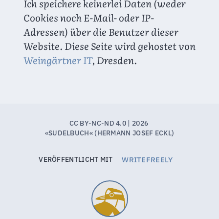
Ich speichere keinerlei Daten (weder 
Cookies noch E-Mail- oder IP-
Adressen) über die Benutzer dieser 
Website. Diese Seite wird gehostet von 
Weingärtner IT
, Dresden.
WRITEFREELY
VERÖFFENTLICHT MIT