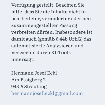
Verfügung gestellt. Beachten Sie 
bitte, dass Sie die Inhalte nicht in 
bearbeiteter, veränderter oder neu 
zusammengestellter Fassung 
verbreiten dürfen. Insbesondere ist 
damit auch (gemäß § 44b UrhG) das 
automatisierte Analysieren und 
Verwerten durch KI-Tools 
untersagt.
Hermann Josef Eckl

Am Essigberg 2

hermannjosef.eckl@gmail.com