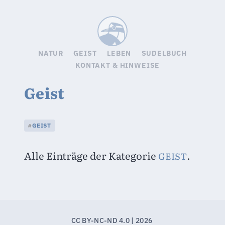
Sudelbuc
NATUR
GEIST
LEBEN
SUDELBUCH
KONTAKT & HINWEISE
Geist
GEIST
#
Alle Einträge der Kategorie 
.
GEIST