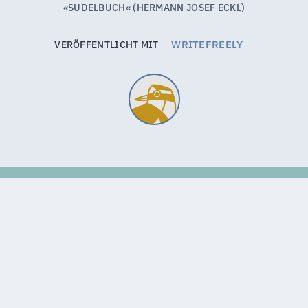
WRITEFREELY
VERÖFFENTLICHT MIT